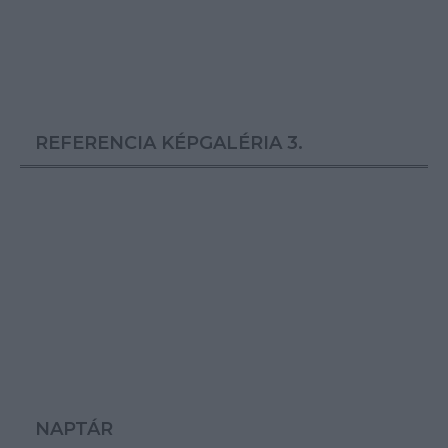
REFERENCIA KÉPGALÉRIA 3.
NAPTÁR