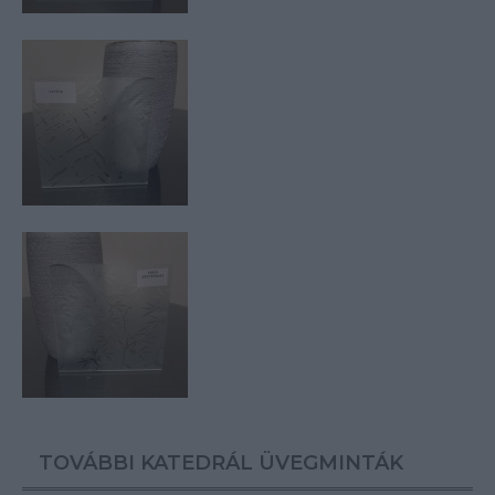
TOVÁBBI KATEDRÁL ÜVEGMINTÁK