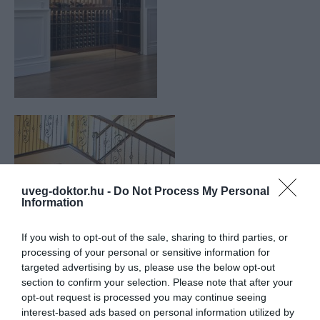
uveg-doktor.hu -
Do Not Process My Personal
Information
If you wish to opt-out of the sale, sharing to third parties, or
processing of your personal or sensitive information for
targeted advertising by us, please use the below opt-out
section to confirm your selection. Please note that after your
opt-out request is processed you may continue seeing
interest-based ads based on personal information utilized by