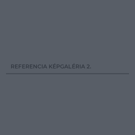
REFERENCIA KÉPGALÉRIA 2.