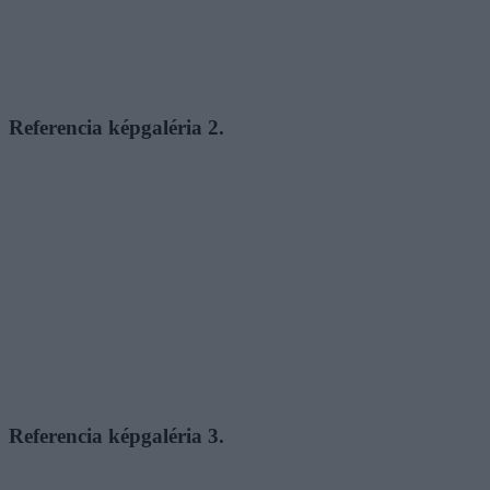
Referencia képgaléria 2.
Referencia képgaléria 3.