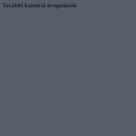
További katedrál üvegminták