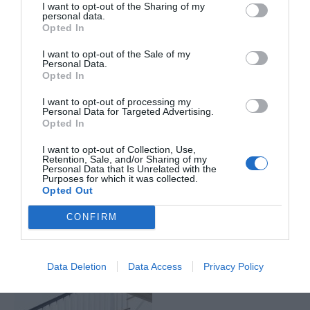
I want to opt-out of the Sharing of my
personal data.
Opted In
I want to opt-out of the Sale of my
Personal Data.
Opted In
I want to opt-out of processing my
Personal Data for Targeted Advertising.
Opted In
I want to opt-out of Collection, Use,
Retention, Sale, and/or Sharing of my
Personal Data that Is Unrelated with the
Purposes for which it was collected.
Opted Out
CONFIRM
Data Deletion
Data Access
Privacy Policy