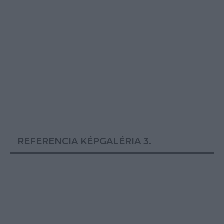
REFERENCIA KÉPGALÉRIA 3.