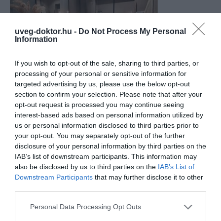
uveg-doktor.hu -
Do Not Process My Personal
Information
If you wish to opt-out of the sale, sharing to third parties, or
processing of your personal or sensitive information for
targeted advertising by us, please use the below opt-out
section to confirm your selection. Please note that after your
opt-out request is processed you may continue seeing
interest-based ads based on personal information utilized by
us or personal information disclosed to third parties prior to
your opt-out. You may separately opt-out of the further
disclosure of your personal information by third parties on the
IAB’s list of downstream participants. This information may
also be disclosed by us to third parties on the
IAB’s List of
Downstream Participants
that may further disclose it to other
third parties.
Personal Data Processing Opt Outs