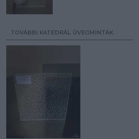
TOVÁBBI KATEDRÁL ÜVEGMINTÁK