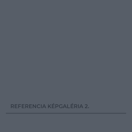
REFERENCIA KÉPGALÉRIA 2.