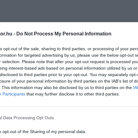
or.hu -
Do Not Process My Personal Information
to opt-out of the sale, sharing to third parties, or processing of your per
formation for targeted advertising by us, please use the below opt-out s
r selection. Please note that after your opt-out request is processed y
eing interest-based ads based on personal information utilized by us or
disclosed to third parties prior to your opt-out. You may separately opt-
losure of your personal information by third parties on the IAB’s list of
. This information may also be disclosed by us to third parties on the
IA
Participants
that may further disclose it to other third parties.
l Data Processing Opt Outs
o opt-out of the Sharing of my personal data.