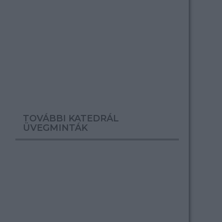
TOVÁBBI KATEDRÁL
ÜVEGMINTÁK