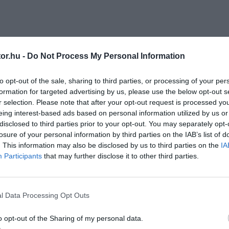
or.hu -
Do Not Process My Personal Information
to opt-out of the sale, sharing to third parties, or processing of your per
formation for targeted advertising by us, please use the below opt-out s
r selection. Please note that after your opt-out request is processed y
eing interest-based ads based on personal information utilized by us or
disclosed to third parties prior to your opt-out. You may separately opt-
losure of your personal information by third parties on the IAB’s list of
. This information may also be disclosed by us to third parties on the
IA
Participants
that may further disclose it to other third parties.
l Data Processing Opt Outs
o opt-out of the Sharing of my personal data.