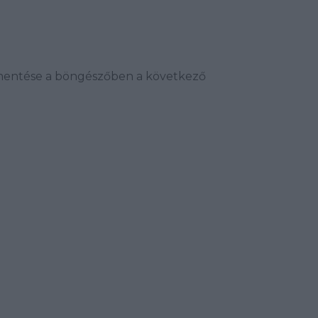
mentése a böngészőben a következő